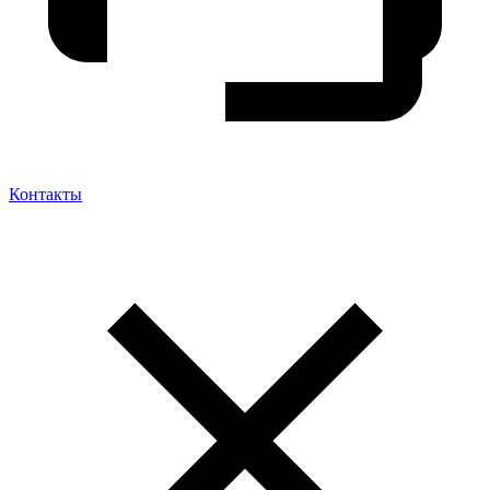
Контакты