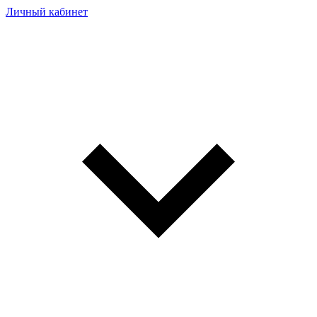
Личный кабинет