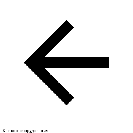
Каталог оборудования