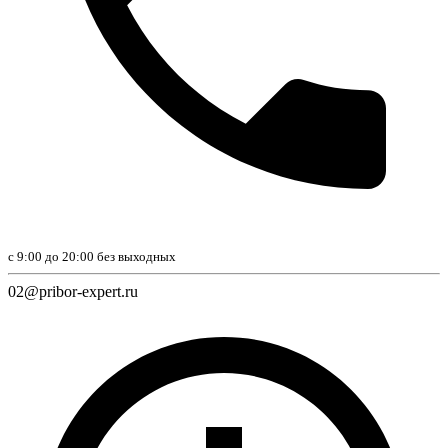
с 9:00 до 20:00 без вы­ход­ных
02@pribor-expert.ru