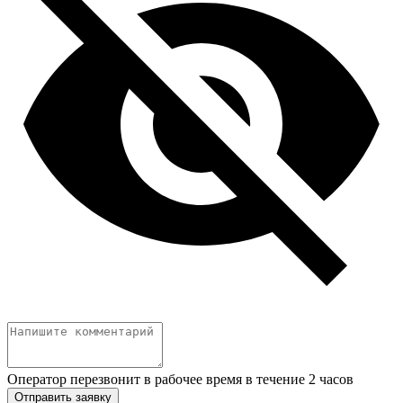
Оператор перезвонит в рабочее время в течение 2 часов
Отправить заявку