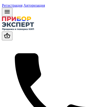
Регистрация
Авторизация