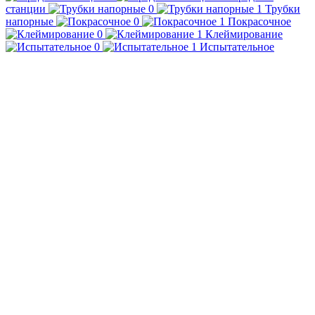
станции
Трубки
напорные
Покрасочное
Клеймирование
Испытательное