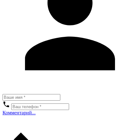
Комментарий...