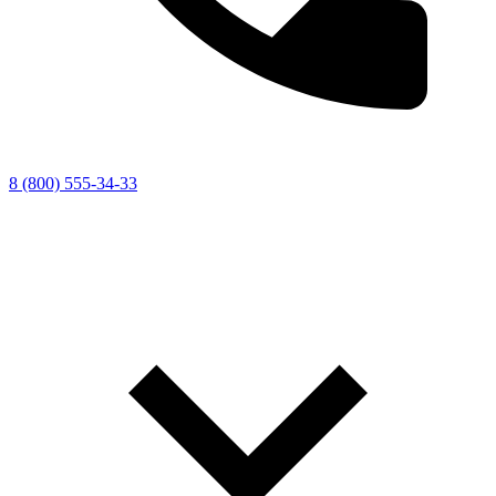
8 (800) 555-34-33