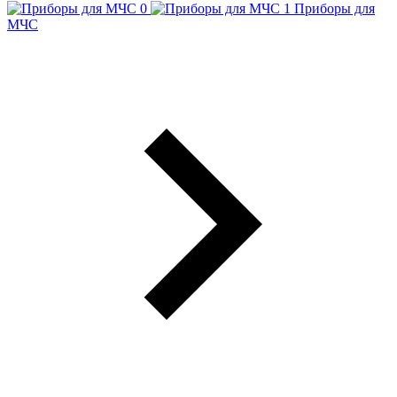
Приборы для
МЧС