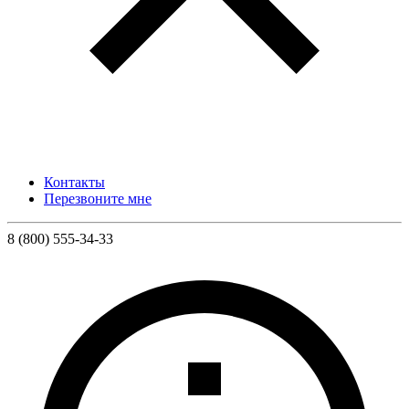
Контакты
Перезвоните мне
8 (800) 555-34-33