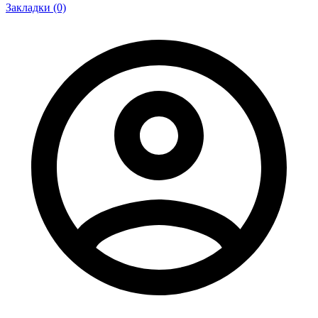
Закладки (0)