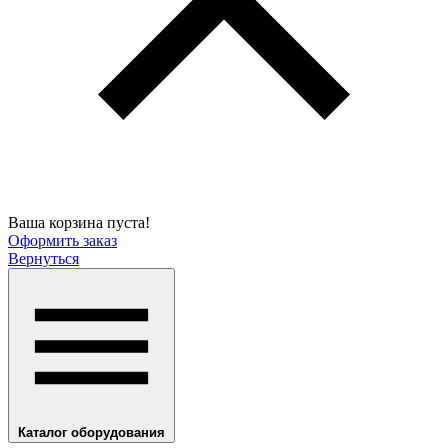
Ваша корзина пуста!
Оформить заказ
Вернуться
Каталог оборудования