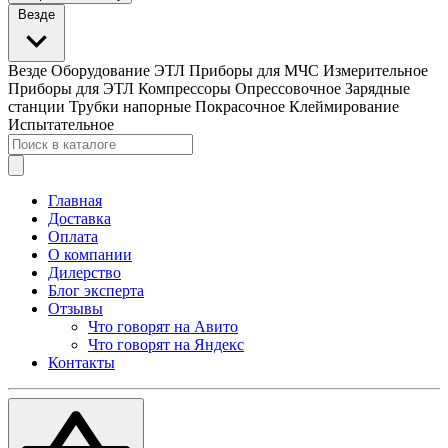
Везде
Везде
Оборудование ЭТЛ
Приборы для МЧС
Измерительное
Приборы для ЭТЛ
Компрессоры
Опрессовочное
Зарядные
станции
Трубки напорные
Покрасочное
Клеймирование
Испытательное
Главная
Доставка
Оплата
О компании
Дилерство
Блог эксперта
Отзывы
Что говорят на Авито
Что говорят на Яндекс
Контакты