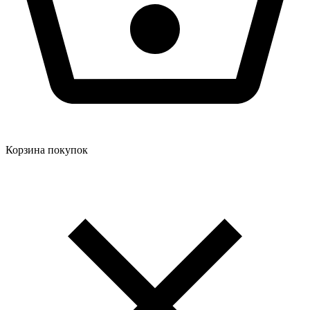
Корзина покупок