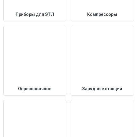
Приборы для ЭТЛ
Компрессоры
Опрессовочное
Зарядные станции