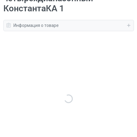
КонстантаКА 1
Информация о товаре