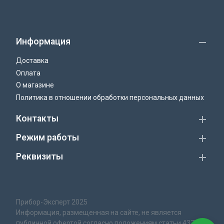
Информация
Доставка
Оплата
О магазине
Политика в отношении обработки персональных данных
Контакты
Режим работы
Реквизиты
Прибор-Эксперт 2025
Информация, размещенная на сайте, не является
публичной офертой согласно положениям статьи 437 ГК