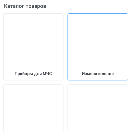
Каталог товаров
Приборы для МЧС
Измерительное