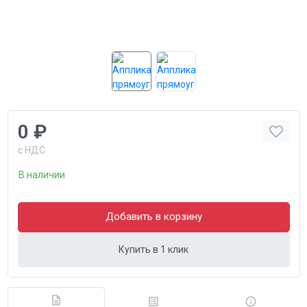
0 ₽
с НДС
В наличии
Добавить в корзину
Купить в 1 клик