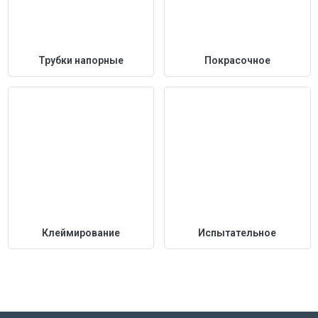
Трубки напорные
Покрасочное
Клеймирование
Испытательное