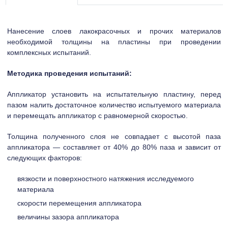
Нанесение слоев лакокрасочных и прочих материалов
необходимой толщины на пластины при проведении
комплексных испытаний.
Методика проведения испытаний:
Аппликатор установить на испытательную пластину, перед
пазом налить достаточное количество испытуемого материала
и перемещать аппликатор с равномерной скоростью.
Толщина полученного слоя не совпадает с высотой паза
аппликатора — составляет от 40% до 80% паза и зависит от
следующих факторов:
вязкости и поверхностного натяжения исследуемого
материала
скорости перемещения аппликатора
величины зазора аппликатора