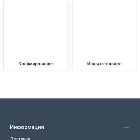
Клеймирование
Испытательное
Информация
Доставка