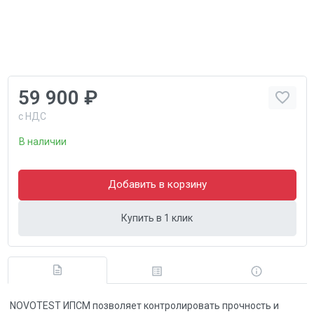
59 900 ₽
с НДС
В наличии
Добавить в корзину
Купить в 1 клик
NOVOTEST ИПСМ позволяет контролировать прочность и