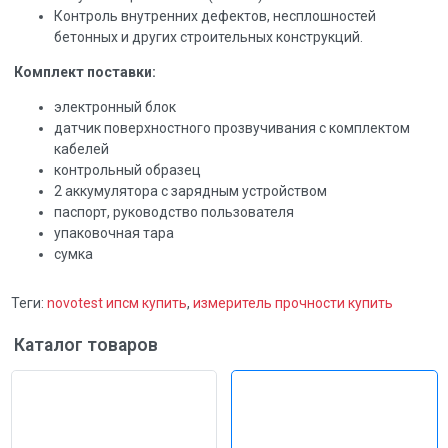
Контроль внутренних дефектов, несплошностей
бетонных и других строительных конструкций.
Комплект поставки:
электронный блок
датчик поверхностного прозвучивания с комплектом
кабелей
контрольный образец
2 аккумулятора с зарядным устройством
паспорт, руководство пользователя
упаковочная тара
сумка
Теги:
novotest ипсм купить
,
измеритель прочности купить
Каталог товаров