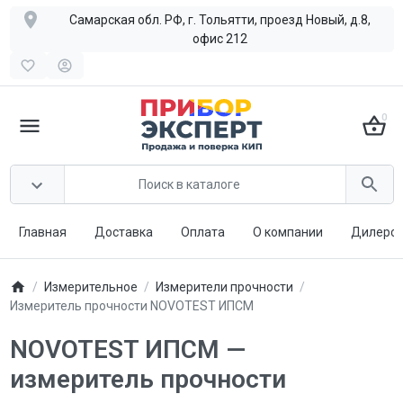
Самарская обл. РФ, г. Тольятти, проезд Новый, д.8,
офис 212
0
Главная
Доставка
Оплата
О компании
Дилерст
Измерительное
Измерители прочности
Измеритель прочности NOVOTEST ИПСМ
NOVOTEST ИПСМ —
измеритель прочности