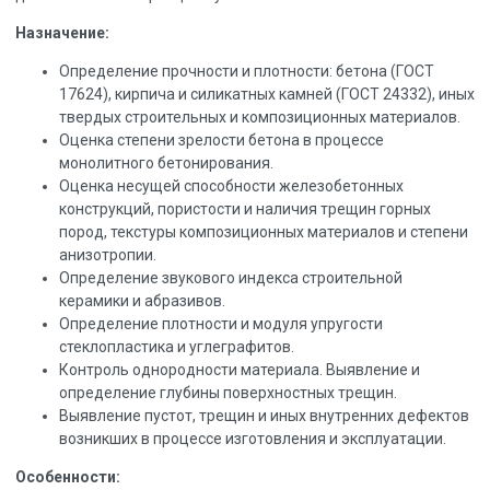
Назначение:
Определение прочности и плотности: бетона (ГОСТ
17624), кирпича и силикатных камней (ГОСТ 24332), иных
твердых строительных и композиционных материалов.
Оценка степени зрелости бетона в процессе
монолитного бетонирования.
Оценка несущей способности железобетонных
конструкций, пористости и наличия трещин горных
пород, текстуры композиционных материалов и степени
анизотропии.
Определение звукового индекса строительной
керамики и абразивов.
Определение плотности и модуля упругости
стеклопластика и углеграфитов.
Контроль однородности материала. Выявление и
определение глубины поверхностных трещин.
Выявление пустот, трещин и иных внутренних дефектов
возникших в процессе изготовления и эксплуатации.
Особенности: