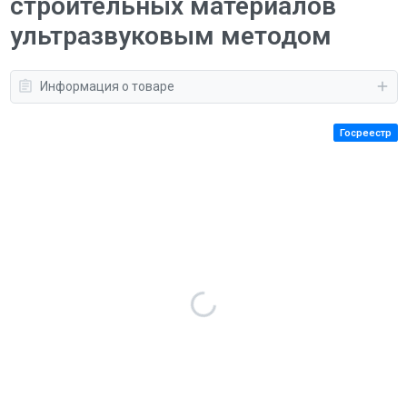
строительных материалов
ультразвуковым методом
Информация о товаре
Госреестр