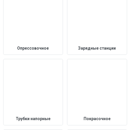
Опрессовочное
Зарядные станции
Трубки напорные
Покрасочное