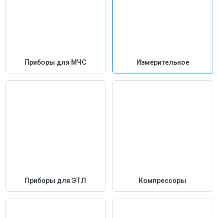
Приборы для МЧС
Измерительное
Приборы для ЭТЛ
Компрессоры