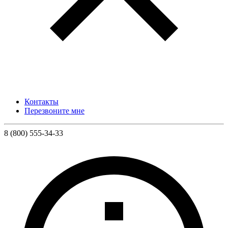
Контакты
Перезвоните мне
8 (800) 555-34-33