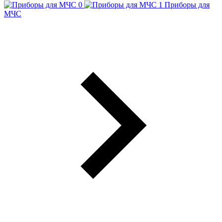
Приборы для
МЧС