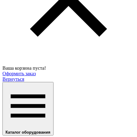
Ваша корзина пуста!
Оформить заказ
Вернуться
Каталог оборудования