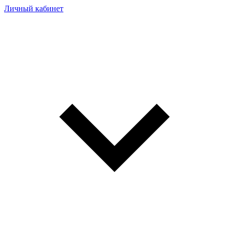
Личный кабинет