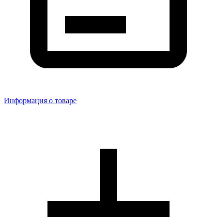
Информация о товаре