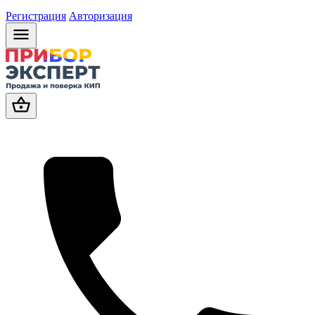
Регистрация
Авторизация