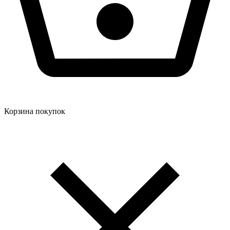
Корзина покупок