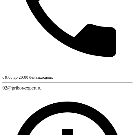
с 9:00 до 20:00 без вы­ход­ных
02@pribor-expert.ru