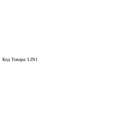
Код Товара:
LIN1