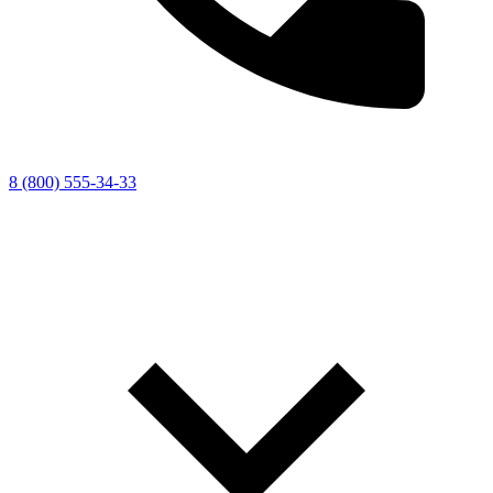
8 (800) 555-34-33