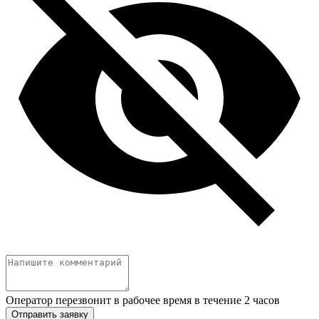
Оператор перезвонит в рабочее время в течение 2 часов
Отправить заявку