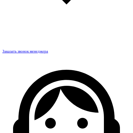
Заказать звонок менеджера