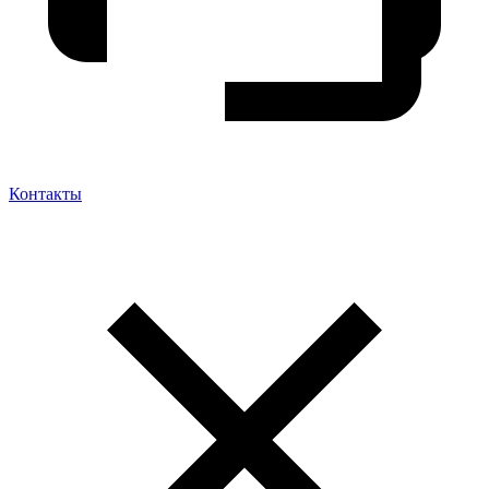
Контакты