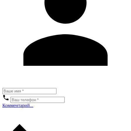
Комментарий...