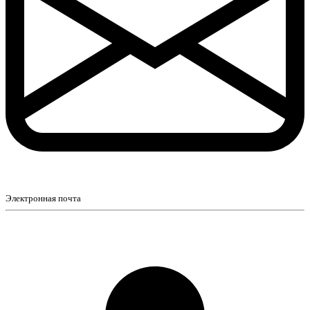
Электронная почта