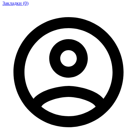
Закладки (0)