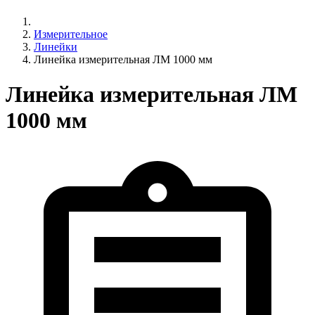
Измерительное
Линейки
Линейка измерительная ЛМ 1000 мм
Линейка измерительная ЛМ
1000 мм