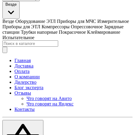
Везде
Везде
Оборудование ЭТЛ
Приборы для МЧС
Измерительное
Приборы для ЭТЛ
Компрессоры
Опрессовочное
Зарядные
станции
Трубки напорные
Покрасочное
Клеймирование
Испытательное
Главная
Доставка
Оплата
О компании
Дилерство
Блог эксперта
Отзывы
Что говорят на Авито
Что говорят на Яндекс
Контакты