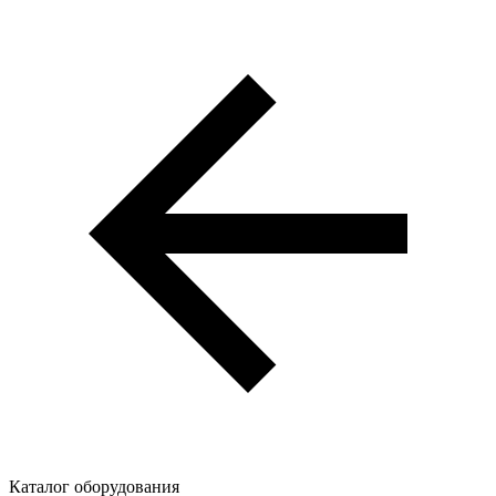
Каталог оборудования