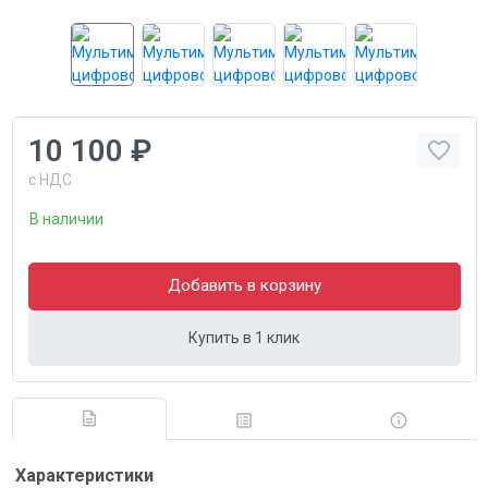
10 100 ₽
с НДС
В наличии
Добавить в корзину
Купить в 1 клик
Характеристики