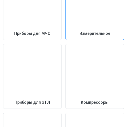
Приборы для МЧС
Измерительное
Приборы для ЭТЛ
Компрессоры