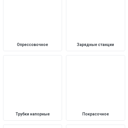
Опрессовочное
Зарядные станции
Трубки напорные
Покрасочное