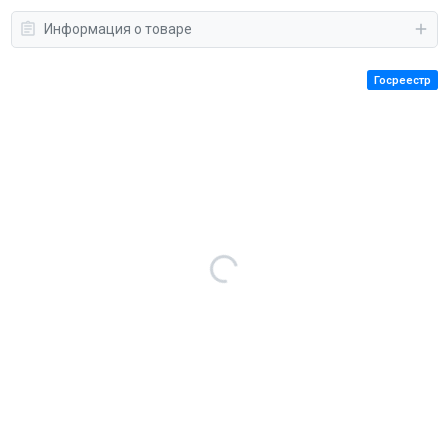
Информация о товаре
Госреестр