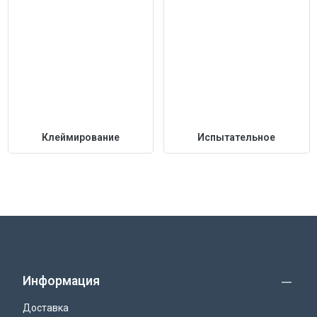
Клеймирование
Испытательное
Информация
Доставка