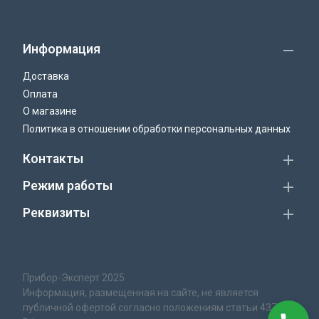
Информация
Доставка
Оплата
О магазине
Политика в отношении обработки персональных данных
Контакты
Режим работы
Реквизиты
Прибор-Эксперт 2025
Информация, размещенная на сайте, не является
публичной офертой согласно положениям статьи 437 ГК