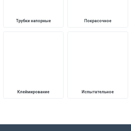
Трубки напорные
Покрасочное
Клеймирование
Испытательное