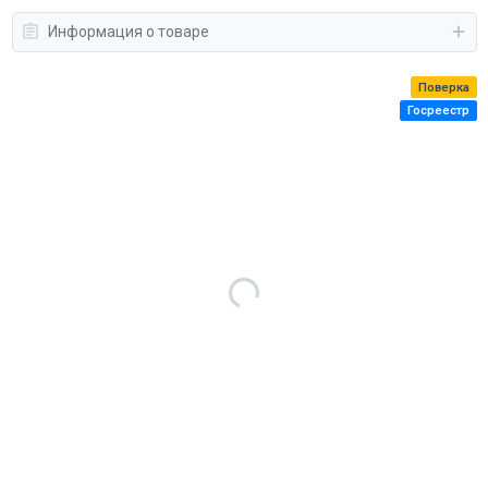
Информация о товаре
Поверка
Госреестр