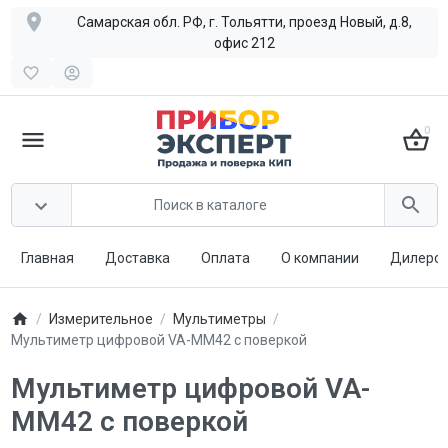
Самарская обл. РФ, г. Тольятти, проезд Новый, д.8,
офис 212
0
Главная
Доставка
Оплата
О компании
Дилерст
Измерительное
Мультиметры
Мультиметр цифровой VA-MM42 с поверкой
Мультиметр цифровой VA-
MM42 с поверкой