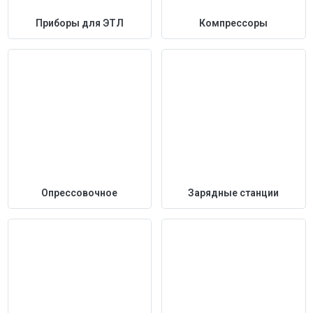
Приборы для ЭТЛ
Компрессоры
Опрессовочное
Зарядные станции