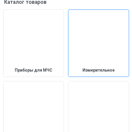
Каталог товаров
Приборы для МЧС
Измерительное