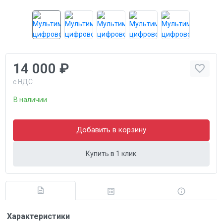
14 000 ₽
с НДС
В наличии
Добавить в корзину
Купить в 1 клик
Характеристики