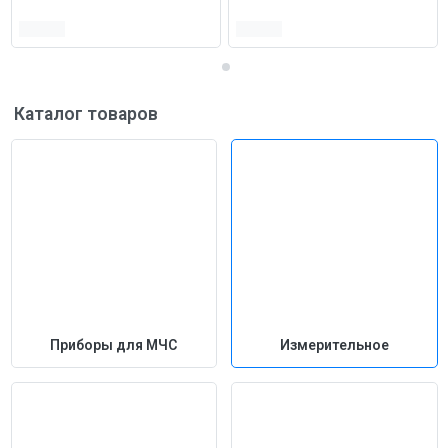
Каталог товаров
Приборы для МЧС
Измерительное