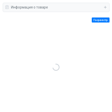
Информация о товаре
Госреестр