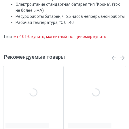
Электроитание стандартная батарея тип “Крона”, (ток
не более 5 мА)
Ресурс работы батареи, ч. 25 часов непрерывной работы
Рабочая температура, °C 0…40
Теги:
мт-101-0 купить
,
магнитный толщиномер купить
Рекомендуемые товары