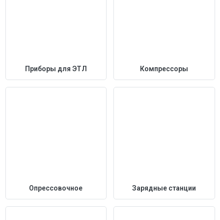
Приборы для ЭТЛ
Компрессоры
Опрессовочное
Зарядные станции