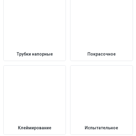
Трубки напорные
Покрасочное
Клеймирование
Испытательное