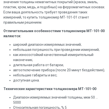
значения толщины немагнитных покрытий (краска, эмаль,
пластик, хром, медь, и подобных) на ферромагнитных основах.
Если ваша деятельность требует проведения таких
измерений, то купить толщиномер МТ-101-01 станет
правильным решением.
Отличительными особенностями толщиномера МТ-101-00
являются:
широкий диапазон измеряемых значений;
небольшая погрешность при проведении измерений;
как износостойкий качественный измерительный
наконечник;
длительная работа от батареи;
автоотключение прибора (после 20 минут бездействия);
небольшие габариты и вес;
доступная цена.
Технические характеристики толщиномера МТ-101-00
Диапазон измеряемых значений толщины, мкм 50 …
5000
Относительная погрешность, % 5