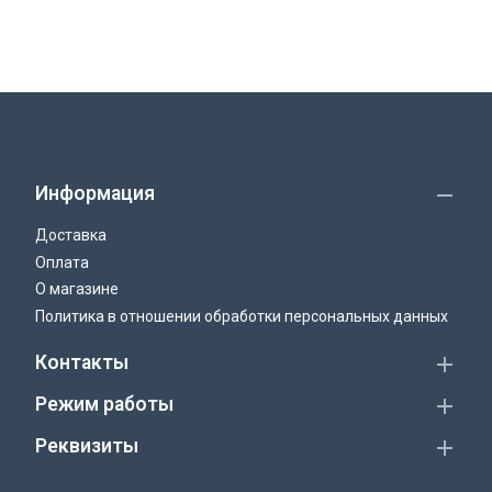
Информация
Доставка
Оплата
О магазине
Политика в отношении обработки персональных данных
Контакты
Режим работы
Реквизиты