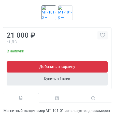
21 000 ₽
с НДС
В наличии
Добавить в корзину
Купить в 1 клик
Магнитный толщиномер МТ-101-01 используется для замеров