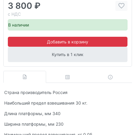
3 800 ₽
с НДС
В наличии
Добавить в корзину
Купить в 1 клик
Страна производитель Россия
Наибольший предел взвешивания 30 кг.
Длина платформы, мм 340
Ширина платформы, мм 230
Наименьший предел взвешивания, кг 0.05