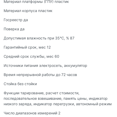
Материал платформы (ГПУ) пластик
Материал корпуса пластик
Госреестр да
Поверка да
Допустимая влажность при 35°С, % 87
Гарантийный срок, мес 12
Средний срок службы, мес 60
Источники питания электросеть, аккумулятор
Время непрерывной работы до 72 часов
Стойка без стойки
Функции тарирование, расчет стоимости,
последовательное взвешивание, память цены, индикатор
низкого заряда, индикатор перегрузки, автономный режим
Число диапазонов измерений 2