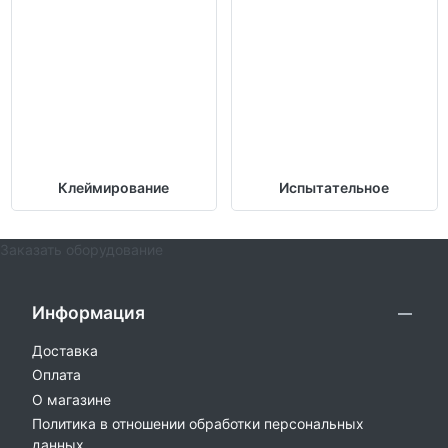
Клеймирование
Испытательное
Заказать оборудование
Информация
Доставка
Оплата
О магазине
Политика в отношении обработки персональных
данных