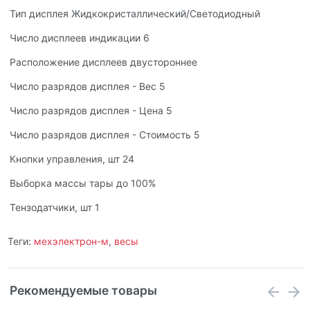
Тип дисплея Жидкокристаллический/Светодиодный
Число дисплеев индикации 6
Расположение дисплеев двустороннее
Число разрядов дисплея - Вес 5
Число разрядов дисплея - Цена 5
Число разрядов дисплея - Стоимость 5
Кнопки управления, шт 24
Выборка массы тары до 100%
Тензодатчики, шт 1
Теги:
мехэлектрон-м
,
весы
Рекомендуемые товары