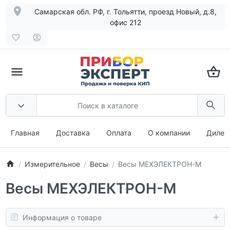
Самарская обл. РФ, г. Тольятти, проезд Новый, д.8,
офис 212
Главная
Доставка
Оплата
О компании
Дилер
Измерительное
Весы
Весы МЕХЭЛЕКТРОН-М
Весы МЕХЭЛЕКТРОН-М
Информация о товаре