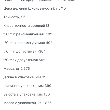
Цена деления (дискретность), г 5/10
Точность, г 6
Класс точности средний (3)
t°C min рекомендуемая -10°
t°C max рекомендуемая 40°
t°C min допустимая -30°
t°C max допустимая 50°
Масса, кг 2.575
Длина в упаковке, мм 390
Ширина в упаковке, мм 390
Высота в упаковке, мм 160
Масса с упаковкой, кг 2.875