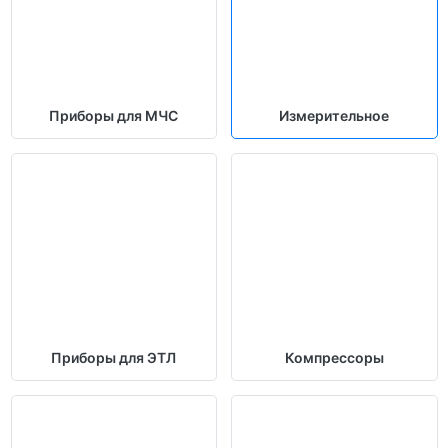
Приборы для МЧС
Измерительное
Приборы для ЭТЛ
Компрессоры