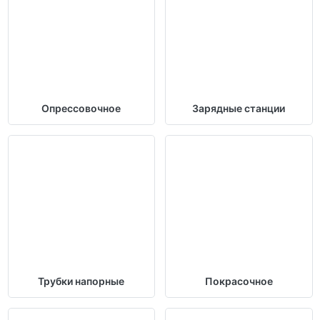
Опрессовочное
Зарядные станции
Трубки напорные
Покрасочное