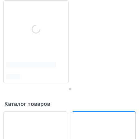
Каталог товаров