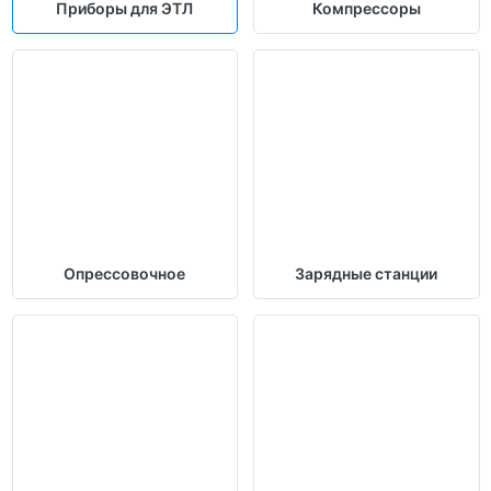
Приборы для ЭТЛ
Компрессоры
Опрессовочное
Зарядные станции