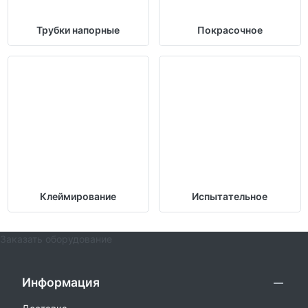
Трубки напорные
Покрасочное
Клеймирование
Испытательное
Заказать оборудование
Информация