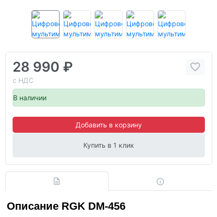
28 990 ₽
с НДС
В наличии
Добавить в корзину
Купить в 1 клик
Описание RGK DM-456