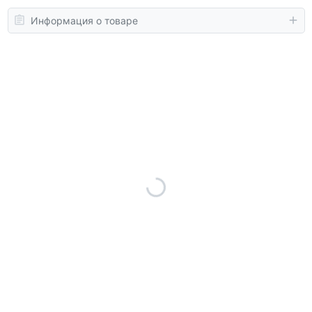
Информация о товаре