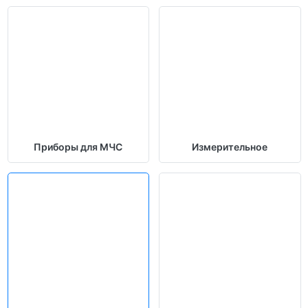
Приборы для МЧС
Измерительное