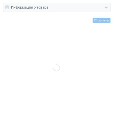
Информация о товаре
Госреестр