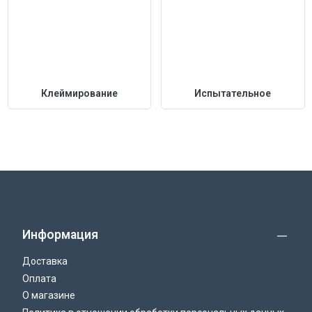
Клеймирование
Испытательное
Информация
Доставка
Оплата
О магазине