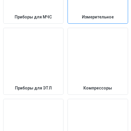
Приборы для МЧС
Измерительное
Приборы для ЭТЛ
Компрессоры