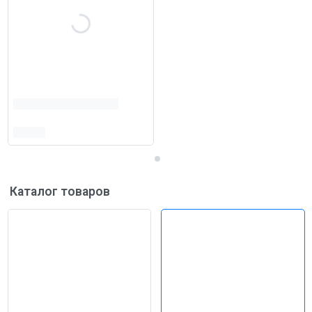
Каталог товаров