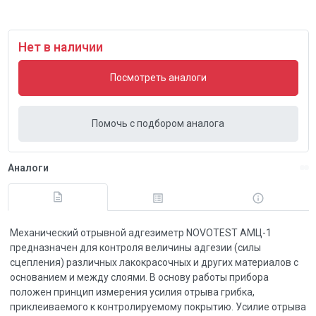
Нет в наличии
Посмотреть аналоги
Помочь с подбором аналога
Аналоги
Механический отрывной адгезиметр NOVOTEST АМЦ-1
предназначен для контроля величины адгезии (силы
сцепления) различных лакокрасочных и других материалов с
основанием и между слоями. В основу работы прибора
положен принцип измерения усилия отрыва грибка,
приклеиваемого к контролируемому покрытию. Усилие отрыва