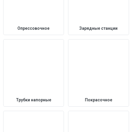
Опрессовочное
Зарядные станции
Трубки напорные
Покрасочное