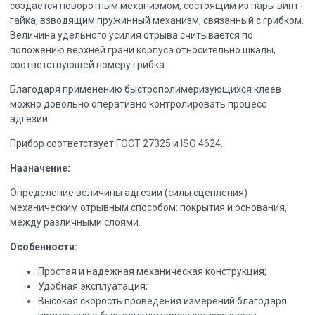
создается поворотным механизмом, состоящим из пары винт-
гайка, взводящим пружинный механизм, связанный с грибком.
Величина удельного усилия отрыва считывается по
положению верхней грани корпуса относительно шкалы,
соответствующей номеру грибка.
Благодаря применению быстрополимеризующихся клеев
можно довольно оперативно контролировать процесс
адгезии.
Прибор соответствует ГОСТ 27325 и ISO 4624.
Назначение:
Определение величины адгезии (силы сцепления)
механическим отрывным способом: покрытия и основания,
между различными слоями.
Особенности:
Простая и надежная механическая конструкция;
Удобная эксплуатация;
Высокая скорость проведения измерений благодаря