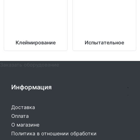
Клеймирование
Испытательное
Заказать оборудование
Информация
Доставка
Оплата
О магазине
Политика в отношении обработки