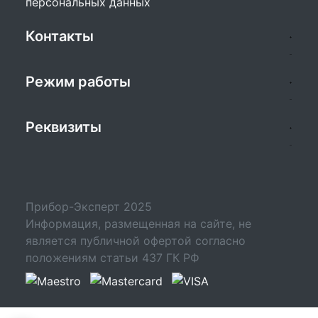
персональных данных
Контакты
Режим работы
Реквизиты
Прибор-Эксперт 2025
Информация, размещенная на сайте, не
является публичной офертой согласно
положениям статьи 437 ГК РФ