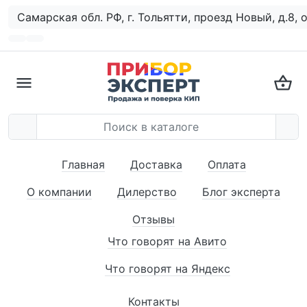
Самарская обл. РФ, г. Тольятти, проезд Новый, д.8, 
Главная
Доставка
Оплата
О компании
Дилерство
Блог эксперта
Отзывы
Что говорят на Авито
Что говорят на Яндекс
Контакты