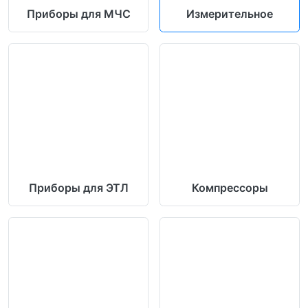
Приборы для МЧС
Измерительное
Приборы для ЭТЛ
Компрессоры