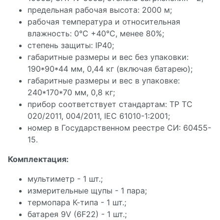
предельная рабочая высота: 2000 м;
рабочая температура и относительная
влажность: 0°C +40°C, менее 80%;
степень защиты: IP40;
габаритные размеры и вес без упаковки:
190*90*44 мм, 0,44 кг (включая батарею);
габаритные размеры и вес в упаковке:
240*170*70 мм, 0,8 кг;
прибор соответствует стандартам: ТР ТС
020/2011, 004/2011, IEC 61010-1:2001;
номер в Государственном реестре СИ: 60455-
15.
Комплектация:
мультиметр - 1 шт.;
измерительные щупы - 1 пара;
термопара К-типа - 1 шт.;
батарея 9V (6F22) - 1 шт.;