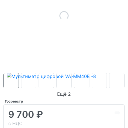
Ещё 2
Госреестр
9 700 ₽
с НДС