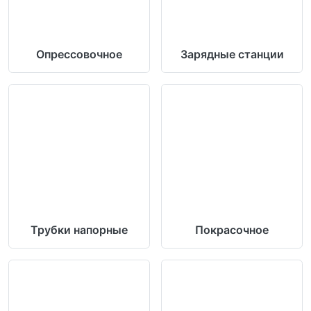
Опрессовочное
Зарядные станции
Трубки напорные
Покрасочное