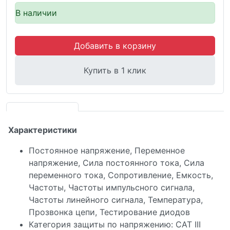
В наличии
Добавить в корзину
Купить в 1 клик
Характеристики
Постоянное напряжение, Переменное
напряжение, Сила постоянного тока, Сила
переменного тока, Сопротивление, Емкость,
Частоты, Частоты импульсного сигнала,
Частоты линейного сигнала, Температура,
Прозвонка цепи, Тестирование диодов
Категория защиты по напряжению: САТ III