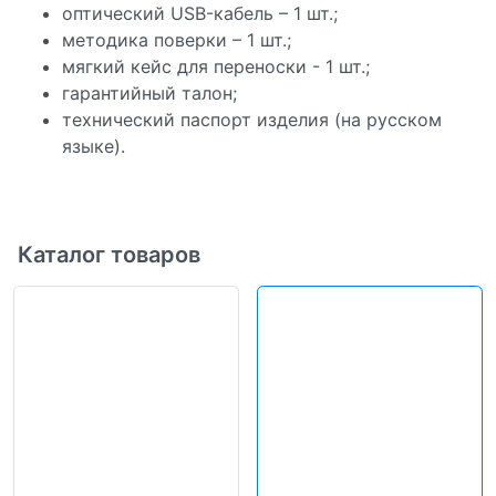
оптический USB-кабель – 1 шт.;
методика поверки – 1 шт.;
мягкий кейс для переноски - 1 шт.;
гарантийный талон;
технический паспорт изделия (на русском
языке).
Каталог товаров