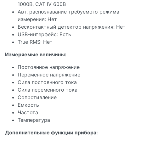
1000В, САТ IV 600В
Авт. распознавание требуемого режима
измерения: Нет
Бесконтактный детектор напряжения: Нет
USB-интерфейс: Есть
True RMS: Нет
Измеряемые величины:
Постоянное напряжение
Переменное напряжение
Сила постоянного тока
Сила переменного тока
Сопротивление
Емкость
Частота
Температура
Дополнительные функции прибора: