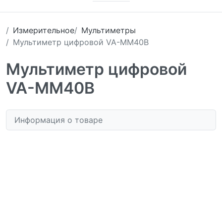
Измерительное
Мультиметры
Мультиметр цифровой VA-MM40В
Мультиметр цифровой
VA-MM40В
Информация о товаре