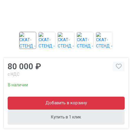
80 000 ₽
с НДС
В наличии
Добавить в корзину
Купить в 1 клик