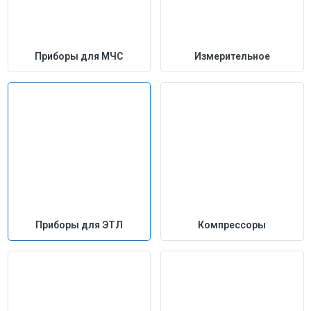
Приборы для МЧС
Измерительное
Приборы для ЭТЛ
Компрессоры