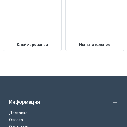
Клеймирование
Испытательное
Информация
Доставка
Оплата
О магазине