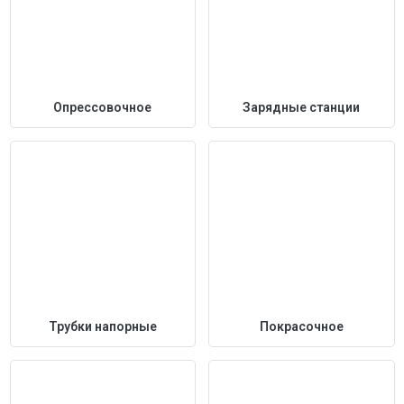
Опрессовочное
Зарядные станции
Трубки напорные
Покрасочное