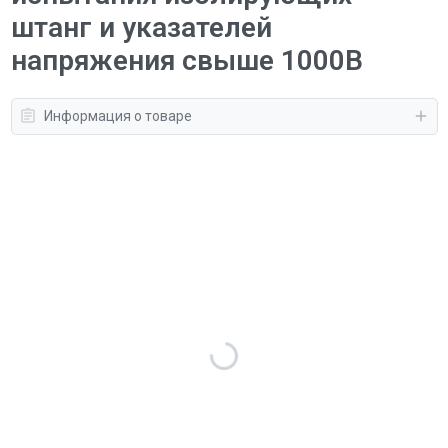
штанг и указателей
напряжения свыше 1000В
Информация о товаре