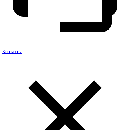
Контакты