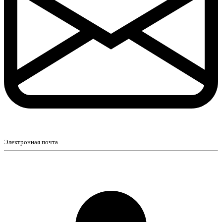
Электронная почта