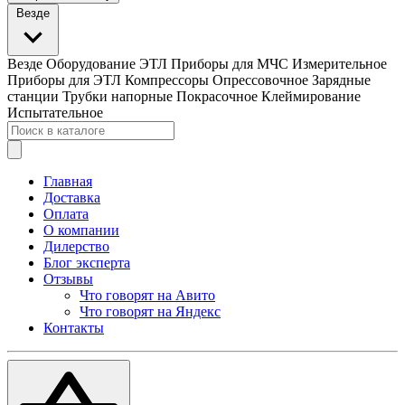
Везде
Везде
Оборудование ЭТЛ
Приборы для МЧС
Измерительное
Приборы для ЭТЛ
Компрессоры
Опрессовочное
Зарядные
станции
Трубки напорные
Покрасочное
Клеймирование
Испытательное
Главная
Доставка
Оплата
О компании
Дилерство
Блог эксперта
Отзывы
Что говорят на Авито
Что говорят на Яндекс
Контакты