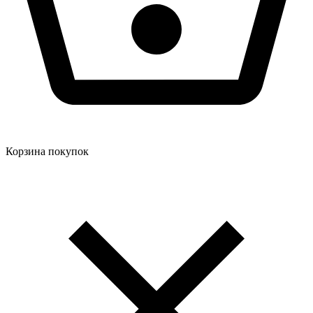
Корзина покупок