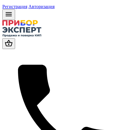
Регистрация
Авторизация