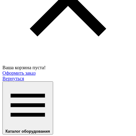
Ваша корзина пуста!
Оформить заказ
Вернуться
Каталог оборудования