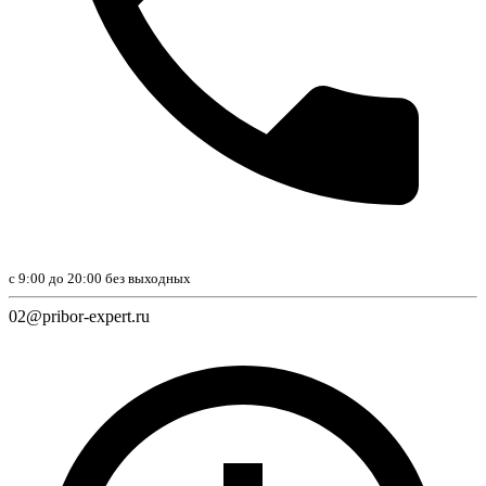
с 9:00 до 20:00 без вы­ход­ных
02@pribor-expert.ru