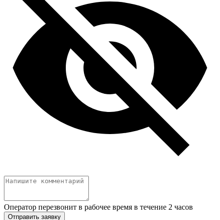
Оператор перезвонит в рабочее время в течение 2 часов
Отправить заявку