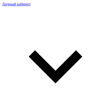
Личный кабинет