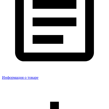
Информация о товаре