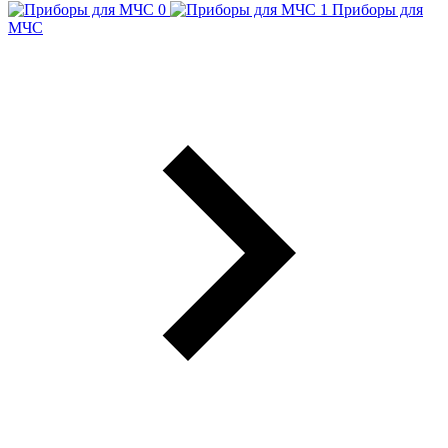
Приборы для
МЧС