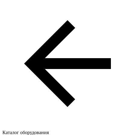
Каталог оборудования