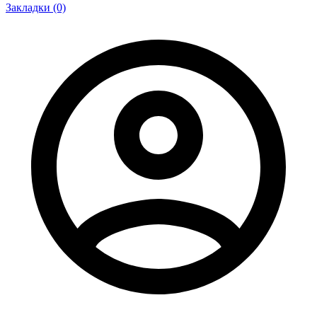
Закладки (0)