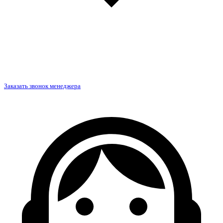
Заказать звонок менеджера