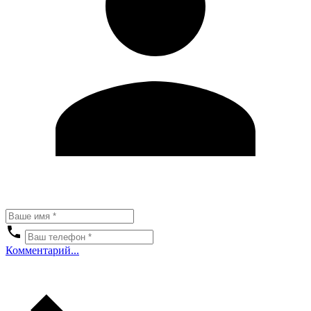
Комментарий...