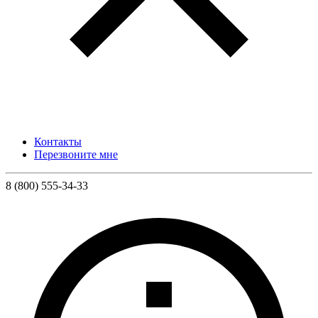
Контакты
Перезвоните мне
8 (800) 555-34-33