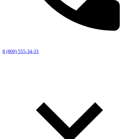
8 (800) 555-34-33